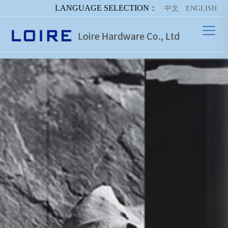
LANGUAGE SELECTION：
中文
ENGLISH