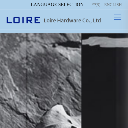
LANGUAGE SELECTION：
中文
ENGLISH