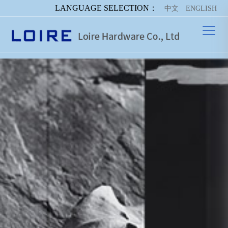
LANGUAGE SELECTION：
中文
ENGLISH